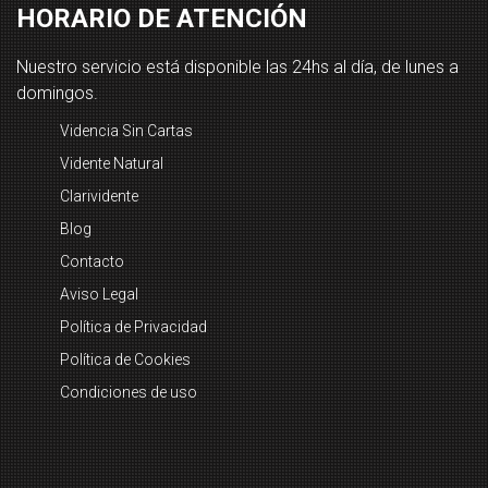
HORARIO DE ATENCIÓN
Nuestro servicio está disponible las 24hs al día, de lunes a
domingos.
Videncia Sin Cartas
Vidente Natural
Clarividente
Blog
Contacto
Aviso Legal
Política de Privacidad
Política de Cookies
Condiciones de uso