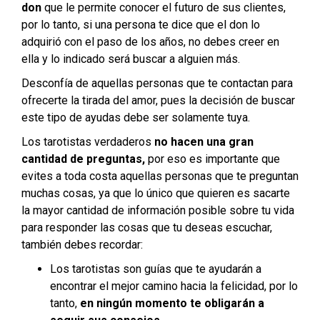
don
que le permite conocer el futuro de sus clientes,
por lo tanto, si una persona te dice que el don lo
adquirió con el paso de los años, no debes creer en
ella y lo indicado será buscar a alguien más.
Desconfía de aquellas personas que te contactan para
ofrecerte la tirada del amor, pues la decisión de buscar
este tipo de ayudas debe ser solamente tuya.
Los tarotistas verdaderos
no hacen una gran
cantidad de preguntas,
por eso es importante que
evites a toda costa aquellas personas que te preguntan
muchas cosas, ya que lo único que quieren es sacarte
la mayor cantidad de información posible sobre tu vida
para responder las cosas que tu deseas escuchar,
también debes recordar:
Los tarotistas son guías que te ayudarán a
encontrar el mejor camino hacia la felicidad, por lo
tanto,
en ningún momento te obligarán a