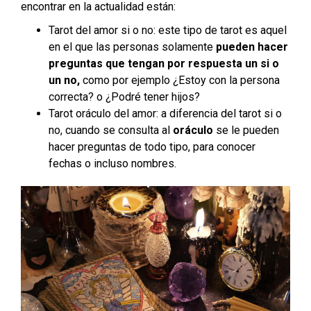
encontrar en la actualidad están:
Tarot del amor si o no:
este tipo de tarot es aquel
en el que las personas solamente
pueden hacer
preguntas que tengan por respuesta un si o
un no,
como por ejemplo ¿Estoy con la persona
correcta? o ¿Podré tener hijos?
Tarot oráculo del amor:
a diferencia del tarot si o
no, cuando se consulta al
oráculo
se le pueden
hacer preguntas de todo tipo, para conocer
fechas o incluso nombres.