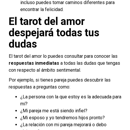
incluso puedes tomar caminos diferentes para
encontrar la felicidad.
El tarot del amor
despejará todas tus
dudas
El tarot del amor lo puedes consultar para conocer las
respuestas inmediatas
a todas las dudas que tengas
con respecto al ámbito sentimental.
Por ejemplo, si tienes pareja puedes descubrir las
respuestas a preguntas como:
¿La persona con la que estoy es la adecuada para
mí?
¿Mi pareja me está siendo infiel?
¿Mi esposo y yo tendremos hijos pronto?
¿La relación con mi pareja mejorará o debo