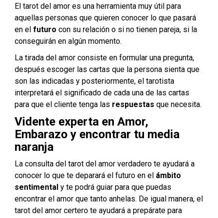
El tarot del amor es una herramienta muy útil para
aquellas personas que quieren conocer lo que pasará
en el
futuro
con su relación o si no tienen pareja, si la
conseguirán en algún momento.
La tirada del amor consiste en formular una pregunta,
después escoger las cartas que la persona sienta que
son las indicadas y posteriormente, el tarotista
interpretará el significado de cada una de las cartas
para que el cliente tenga las
respuestas
que necesita.
Vidente experta en Amor,
Embarazo y encontrar tu media
naranja
La consulta del tarot del amor verdadero te ayudará a
conocer lo que te deparará el futuro en el
ámbito
sentimental
y te podrá guiar para que puedas
encontrar el amor que tanto anhelas.
De igual manera, el
tarot del amor certero te ayudará a prepárate para