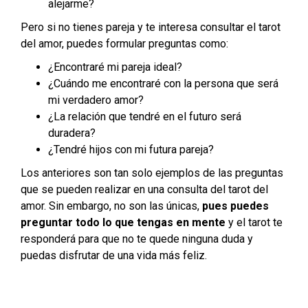
alejarme?
Pero si no tienes pareja y te interesa consultar el tarot
del amor, puedes formular preguntas como:
¿Encontraré mi pareja ideal?
¿Cuándo me encontraré con la persona que será
mi verdadero amor?
¿La relación que tendré en el futuro será
duradera?
¿Tendré hijos con mi futura pareja?
Los anteriores son tan solo ejemplos de las preguntas
que se pueden realizar en una consulta del tarot del
amor. Sin embargo, no son las únicas,
pues puedes
preguntar todo lo que tengas en mente
y el tarot te
responderá para que no te quede ninguna duda y
puedas disfrutar de una vida más feliz.