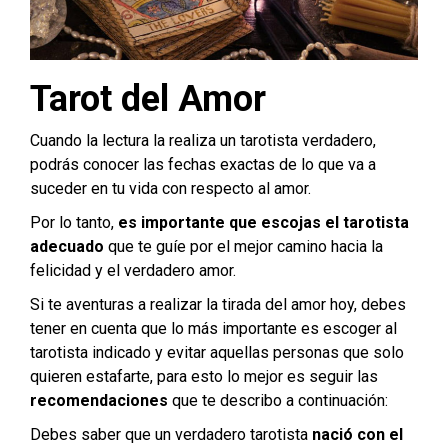
Tarot del Amor
Cuando la lectura la realiza un tarotista verdadero,
podrás conocer las fechas exactas de lo que va a
suceder en tu vida con respecto al amor.
Por lo tanto,
es importante que escojas el tarotista
adecuado
que te guíe por el mejor camino hacia la
felicidad y el verdadero amor.
Si te aventuras a realizar la tirada del amor hoy, debes
tener en cuenta que lo más importante es escoger al
tarotista indicado y evitar aquellas personas que solo
quieren estafarte, para esto lo mejor es seguir las
recomendaciones
que te describo a continuación:
Debes saber que un verdadero tarotista
nació con el