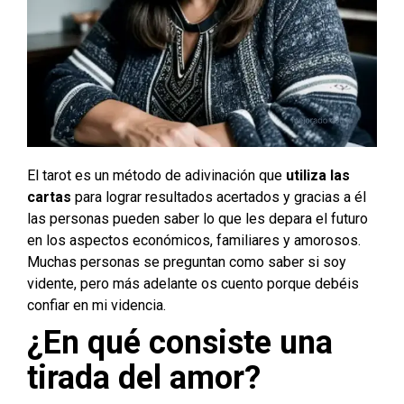
El tarot es un método de adivinación que
utiliza las
cartas
para lograr resultados acertados y gracias a él
las personas pueden saber lo que les depara el futuro
en los aspectos económicos, familiares y amorosos.
Muchas personas se preguntan como saber si soy
vidente, pero más adelante os cuento porque debéis
confiar en mi videncia.
¿En qué consiste una
tirada del amor?