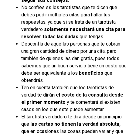
seguir sus consejos.
No confíes es los tarotistas que te dicen que
debes pedir múltiples citas para hallar tus
respuestas, ya que si se trata de un tarotista
verdadero
solamente necesitará una cita para
resolver todas las dudas
que tengas.
Desconfía de aquellas personas que te cobran
una gran cantidad de dinero por una cita, pero
también de quienes las dan gratis, pues todos
sabemos que un buen servicio tiene un costo que
debe ser equivalente a los
beneficios
que
obtendrás.
Ten en cuenta también que los tarotistas de
verdad
te dirán el costo de la consulta desde
el primer momento
y te comentará si existen
casos en los que este puede aumentar.
El tarotista verdadero te dirá desde un principio
que
las cartas no tienen la verdad absoluta,
que en ocasiones las cosas pueden variar y que