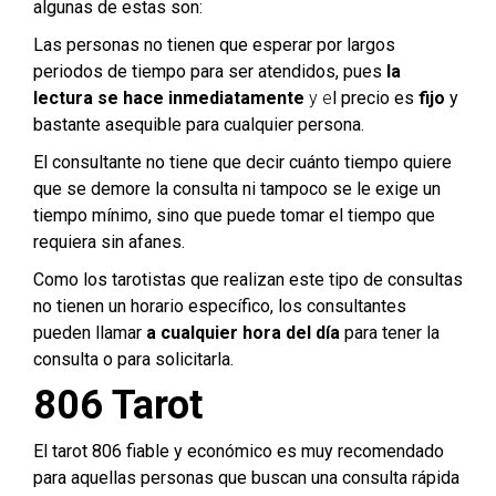
algunas de estas son:
Las personas no tienen que esperar por largos
periodos de tiempo para ser atendidos, pues
la
lectura se hace inmediatamente
y e
l precio es
fijo
y
bastante asequible para cualquier persona.
El consultante no tiene que decir cuánto tiempo quiere
que se demore la consulta ni tampoco se le exige un
tiempo mínimo, sino que puede tomar el tiempo que
requiera sin afanes.
Como los tarotistas que realizan este tipo de consultas
no tienen un horario específico, los consultantes
pueden llamar
a cualquier hora del día
para tener la
consulta o para solicitarla.
806 Tarot
El tarot 806 fiable y económico es muy recomendado
para aquellas personas que buscan una consulta rápida