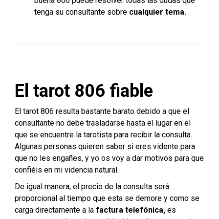
buena 806 puede resolver todas las dudas que
tenga su consultante sobre
cualquier tema.
El tarot 806 fiable
El tarot 806 resulta bastante barato debido a que el
consultante no debe trasladarse hasta el lugar en el
que se encuentre la tarotista para recibir la consulta.
Algunas personas quieren saber si eres vidente para
que no les engañes, y yo os voy a dar motivos para que
confiéis en mi videncia natural.
De igual manera, el precio de la consulta será
proporcional al tiempo que esta se demore y como se
carga directamente a la
factura telefónica,
es