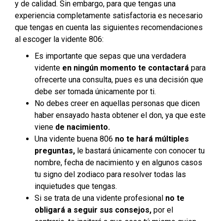
y de calidad. Sin embargo, para que tengas una
experiencia completamente satisfactoria es necesario
que tengas en cuenta las siguientes recomendaciones
al escoger la vidente 806:
Es importante que sepas que una verdadera
vidente
en ningún momento te contactará
para
ofrecerte una consulta, pues es una decisión que
debe ser tomada únicamente por ti.
No debes creer en aquellas personas que dicen
haber ensayado hasta obtener el don, ya que este
viene
de nacimiento.
Una vidente buena 806
no te hará múltiples
preguntas,
le bastará únicamente con conocer tu
nombre, fecha de nacimiento y en algunos casos
tu signo del zodiaco para resolver todas las
inquietudes que tengas.
Si se trata de una vidente profesional
no te
obligará a seguir sus consejos,
por el