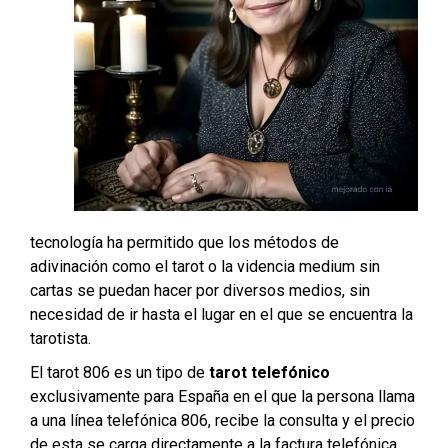
tecnología ha permitido que los métodos de
adivinación como el tarot o la videncia medium sin
cartas se puedan hacer por diversos medios, sin
necesidad de ir hasta el lugar en el que se encuentra la
tarotista.
El tarot 806 es un tipo de
tarot telefónico
exclusivamente para España en el que la persona llama
a una línea telefónica 806, recibe la consulta y el precio
de esta se carga directamente a la factura telefónica.