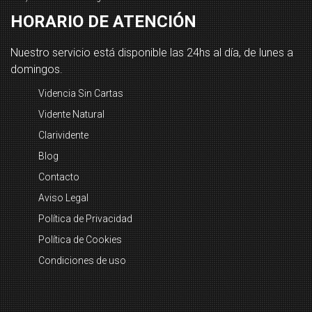
HORARIO DE ATENCIÓN
Nuestro servicio está disponible las 24hs al día, de lunes a
domingos.
Videncia Sin Cartas
Vidente Natural
Clarividente
Blog
Contacto
Aviso Legal
Política de Privacidad
Política de Cookies
Condiciones de uso