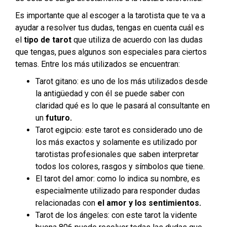
Es importante que al escoger a la tarotista que te va a
ayudar a resolver tus dudas, tengas en cuenta cuál es
el
tipo de tarot
que utiliza de acuerdo con las dudas
que tengas, pues algunos son especiales para ciertos
temas.
Entre los más utilizados se encuentran:
Tarot gitano:
es uno de los más utilizados desde
la antigüedad y con él se puede saber con
claridad qué es lo que le pasará al consultante en
un
futuro.
Tarot egipcio:
este tarot es considerado uno de
los más exactos y solamente es utilizado por
tarotistas profesionales que saben interpretar
todos los colores, rasgos y símbolos que tiene.
El tarot del amor:
como lo indica su nombre, es
especialmente utilizado para responder dudas
relacionadas con
el amor y los sentimientos.
Tarot de los ángeles:
con este tarot la vidente