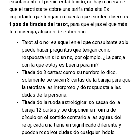
exactamente el precio establecido, no hay manera de
que el tarotista te cobre una tarifa más alta.
Es
importante que tengas en cuenta que existen diversos
tipos de tiradas del tarot,
para que elijas el que más
te convenga; algunos de estos son:
Tarot si o no:
es aquel en el que consultante solo
puede hacer preguntas que tengan como
respuesta un si o un no, por ejemplo, ¿La pareja
con la que estoy es buena para mí?
Tirada de 3 cartas:
como su nombre lo dice,
solamente se sacan 3 cartas de la baraja para que
la tarotista las interprete y dé respuesta a las
dudas de la persona.
Tirada de la rueda astrológica:
se sacan de la
baraja 12 cartas y se disponen en forma de
círculo en el sentido contrario a las agujas del
reloj; cada una tiene un significado diferente y
pueden resolver dudas de cualquier índole.