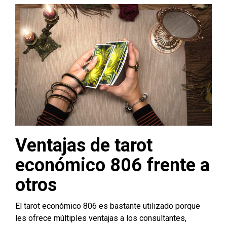
V
entajas de tarot
económico 806 frente a
otros
El tarot económico 806 es bastante utilizado porque
les ofrece múltiples ventajas a los consultantes,